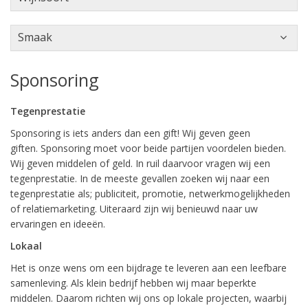
Smaak
Sponsoring
Tegenprestatie
Sponsoring is iets anders dan een gift! Wij geven geen
giften. Sponsoring moet voor beide partijen voordelen bieden.
Wij geven middelen of geld. In ruil daarvoor vragen wij een
tegenprestatie. In de meeste gevallen zoeken wij naar een
tegenprestatie als; publiciteit, promotie, netwerkmogelijkheden
of relatiemarketing. Uiteraard zijn wij benieuwd naar uw
ervaringen en ideeën.
Lokaal
Het is onze wens om een bijdrage te leveren aan een leefbare
samenleving. Als klein bedrijf hebben wij maar beperkte
middelen. Daarom richten wij ons op lokale projecten, waarbij