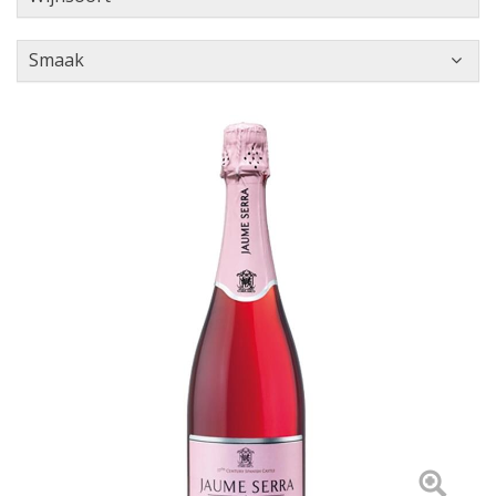
Smaak