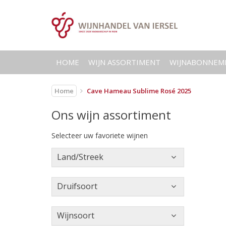
HOME
WIJN ASSORTIMENT
WIJNABONNEM
Home
Cave Hameau Sublime Rosé 2025
Ons wijn assortiment
Selecteer uw favoriete wijnen
Land/Streek
Druifsoort
Wijnsoort