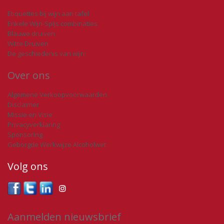
Etiquettes bij wijn aan tafel
Enkele Wijn-Spijs combinaties
Blauwe druiven
Witte Druiven
De geschiedenis van wijn:
Over ons
Algemene Verkoopvoorwaarden
Disclaimer
Missie en Visie
Privacyverklaring
Sponsoring
Geborgde Werkwijze Alcoholwet
Volg ons
Aanmelden nieuwsbrief