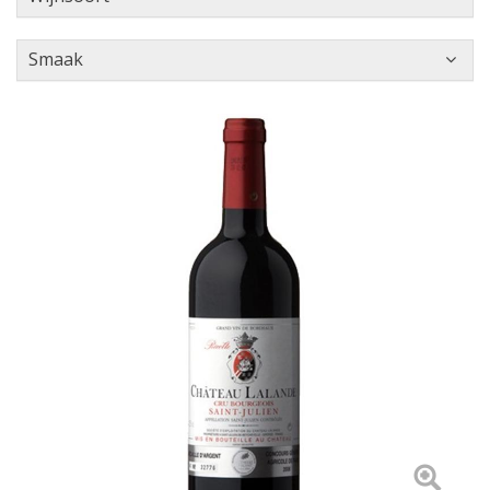
Smaak