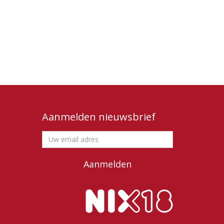
Aanmelden nieuwsbrief