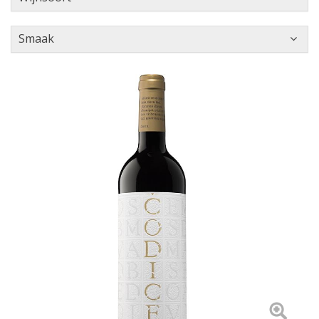
Smaak