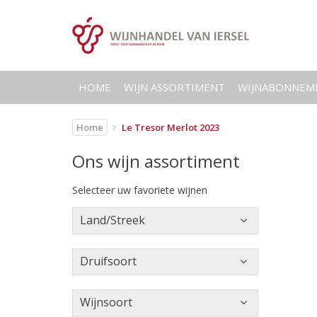
HOME
WIJN ASSORTIMENT
WIJNABONNEM
Home
Le Tresor Merlot 2023
Ons wijn assortiment
Selecteer uw favoriete wijnen
Land/Streek
Druifsoort
Wijnsoort