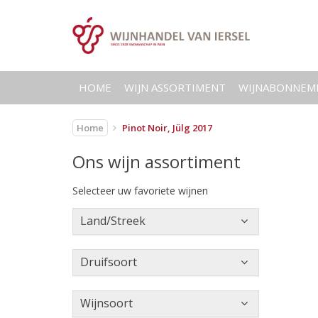
HOME
WIJN ASSORTIMENT
WIJNABONNEM
Home
Pinot Noir, Jülg 2017
Ons wijn assortiment
Selecteer uw favoriete wijnen
Land/Streek
Druifsoort
Wijnsoort