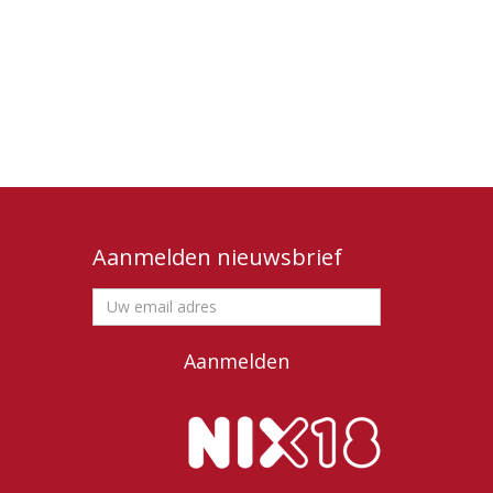
Aanmelden nieuwsbrief