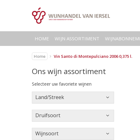
HOME
WIJN ASSORTIMENT
WIJNABONNEM
Home
Vin Santo di Montepulciano 2006 0,375 l.
Ons wijn assortiment
Selecteer uw favoriete wijnen
Land/Streek
Druifsoort
Wijnsoort