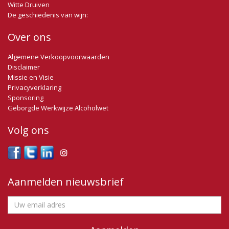
Witte Druiven
De geschiedenis van wijn:
Over ons
Algemene Verkoopvoorwaarden
Disclaimer
Missie en Visie
Privacyverklaring
Sponsoring
Geborgde Werkwijze Alcoholwet
Volg ons
Aanmelden nieuwsbrief