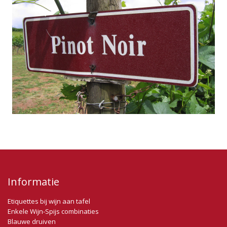
Informatie
Etiquettes bij wijn aan tafel
Enkele Wijn-Spijs combinaties
Blauwe druiven