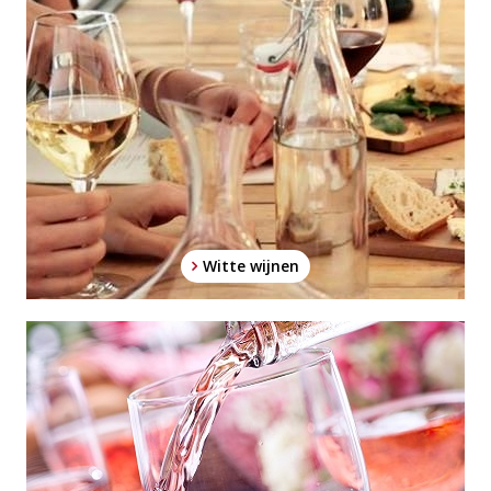
Witte wijnen