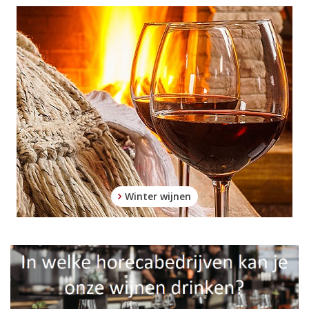
Winter wijnen