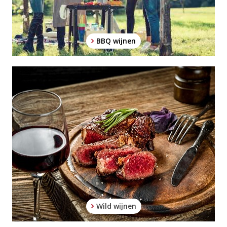
BBQ wijnen
Wild wijnen