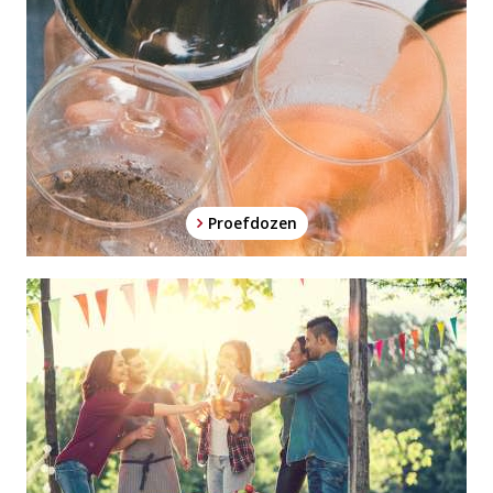
Proefdozen