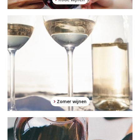
Zomer wijnen