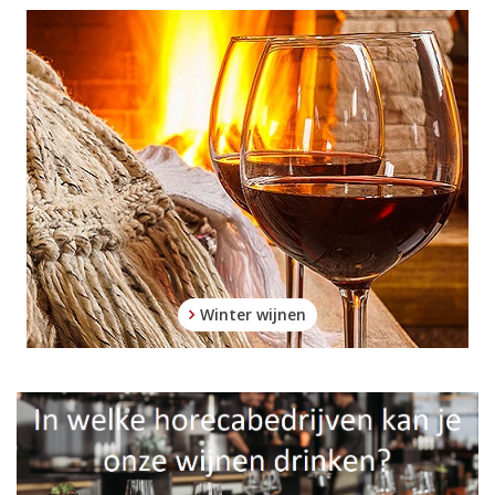
Winter wijnen