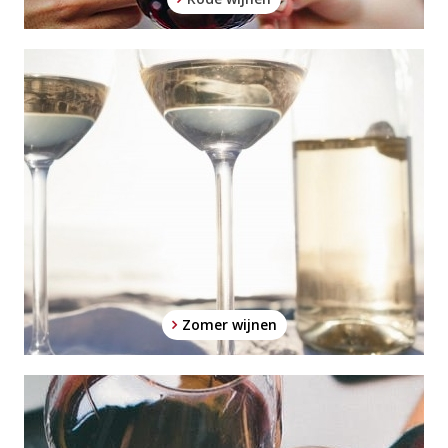
Zomer wijnen