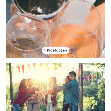
Proefdozen