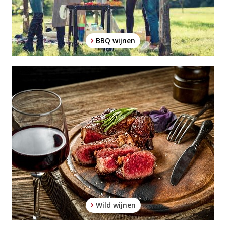
BBQ wijnen
Wild wijnen