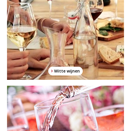
Witte wijnen