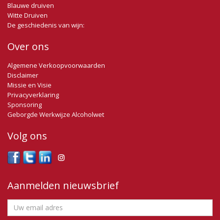
Blauwe druiven
Witte Druiven
De geschiedenis van wijn:
Over ons
Algemene Verkoopvoorwaarden
Disclaimer
Missie en Visie
Privacyverklaring
Sponsoring
Geborgde Werkwijze Alcoholwet
Volg ons
Aanmelden nieuwsbrief