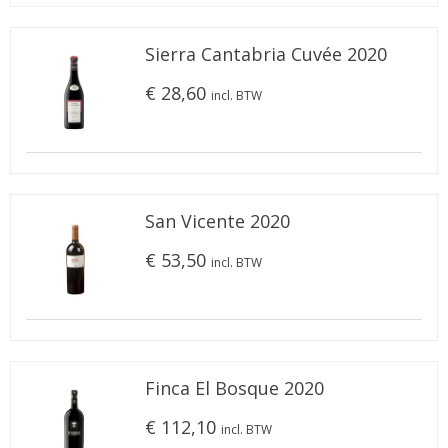
Sierra Cantabria Cuvée 2020
€ 28,60
incl. BTW
San Vicente 2020
€ 53,50
incl. BTW
Finca El Bosque 2020
€ 112,10
incl. BTW