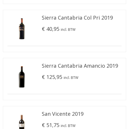
Sierra Cantabria Col Pri 2019
€ 40,95
incl. BTW
Sierra Cantabria Amancio 2019
€ 125,95
incl. BTW
San Vicente 2019
€ 51,75
incl. BTW