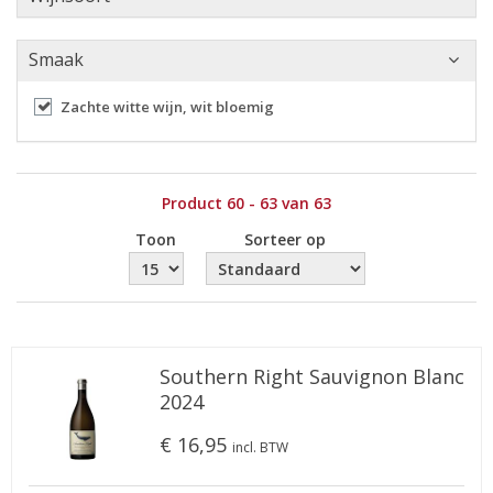
Smaak
Zachte witte wijn, wit bloemig
Product 60 - 63 van 63
Toon
Sorteer op
Southern Right Sauvignon Blanc
2024
€ 16,95
incl. BTW