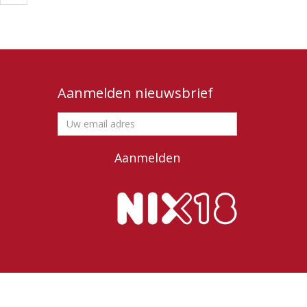
Aanmelden nieuwsbrief