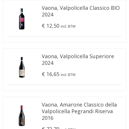
Vaona, Valpolicella Classico BIO
2024
€ 12,50
incl. BTW
Vaona, Valpolicella Superiore
2024
€ 16,65
incl. BTW
Vaona, Amarone Classico della
Valpolicella Pegrandi Riserva
2016