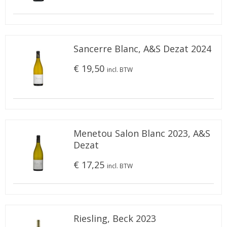
Sancerre Blanc, A&S Dezat 2024
€ 19,50
incl. BTW
Menetou Salon Blanc 2023, A&S
Dezat
€ 17,25
incl. BTW
Riesling, Beck 2023