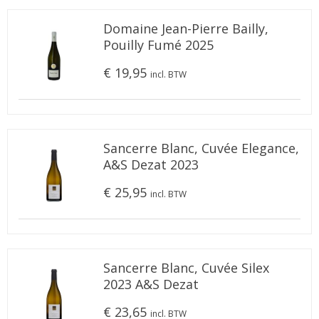
Domaine Jean-Pierre Bailly,
Pouilly Fumé 2025
€ 19,95
incl. BTW
Sancerre Blanc, Cuvée Elegance,
A&S Dezat 2023
€ 25,95
incl. BTW
Sancerre Blanc, Cuvée Silex
2023 A&S Dezat
€ 23,65
incl. BTW